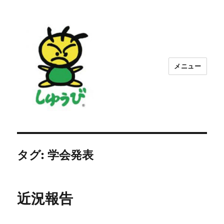
メニュー
秀美教育顧問
タグ:
学会発表
近況報告