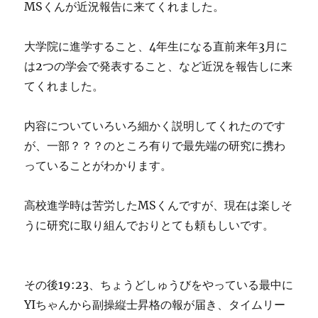
MSくんが近況報告に来てくれました。
大学院に進学すること、4年生になる直前来年3月に
は2つの学会で発表すること、など近況を報告しに来
てくれました。
内容についていろいろ細かく説明してくれたのです
が、一部？？？のところ有りで最先端の研究に携わ
っていることがわかります。
高校進学時は苦労したMSくんですが、現在は楽しそ
うに研究に取り組んでおりとても頼もしいです。
その後19:23、ちょうどしゅうびをやっている最中に
YIちゃんから副操縦士昇格の報が届き、タイムリー