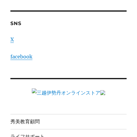
SNS
X
facebook
秀美教育顧問
ライフサポート